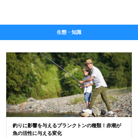
生態・知識
釣りに影響を与えるプランクトンの種類！赤潮が
魚の活性に与える変化