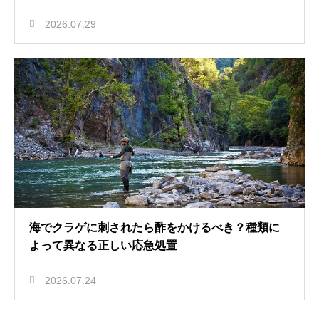
2026.07.29
海でクラゲに刺されたら酢をかけるべき？種類に
よって異なる正しい応急処置
2026.07.24