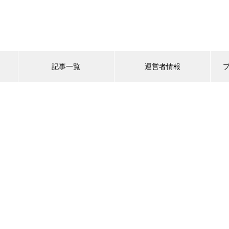
記事一覧
運営者情報