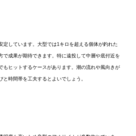
安定しています。大型では1キロを超える個体が釣れた
方で成果が期待できます。特に遠投して中層や底付近を
でもヒットするケースがあります。潮の流れや風向きが
びと時間帯を工夫するとよいでしょう。