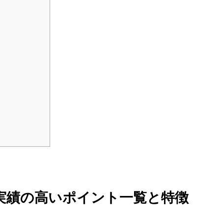
 実績の高いポイント一覧と特徴