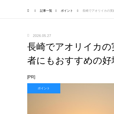
記事一覧
ポイント
長崎でアオリイカの実
2026.05.27
長崎でアオリイカの
者にもおすすめの好
[PR]
ポイント