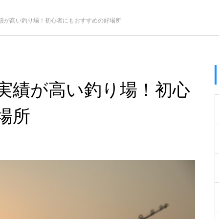
績が高い釣り場！初心者にもおすすめの好場所
実績が高い釣り場！初心
場所