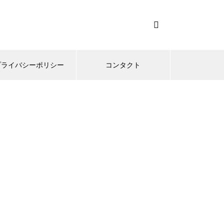
プライバシーポリシー
コンタクト