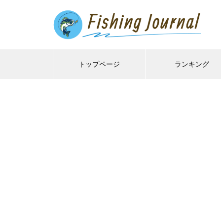
トップページ
ランキング