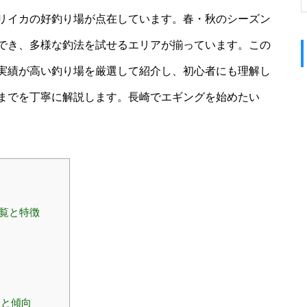
リイカの好釣り場が点在しています。春・秋のシーズン
でき、多様な釣法を試せるエリアが揃っています。この
実績が高い釣り場を厳選して紹介し、初心者にも理解し
までを丁寧に解説します。長崎でエギングを始めたい
一覧と特徴
ンと傾向