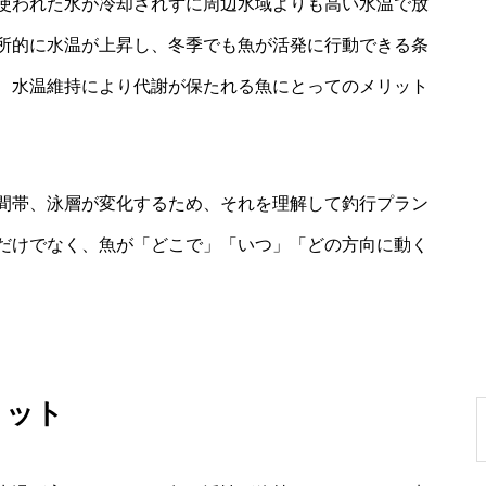
使われた水が冷却されずに周辺水域よりも高い水温で放
所的に水温が上昇し、冬季でも魚が活発に行動できる条
、水温維持により代謝が保たれる魚にとってのメリット
間帯、泳層が変化するため、それを理解して釣行プラン
だけでなく、魚が「どこで」「いつ」「どの方向に動く
リット