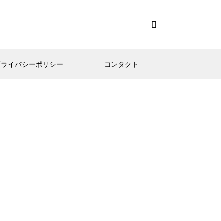
プライバシーポリシー
コンタクト