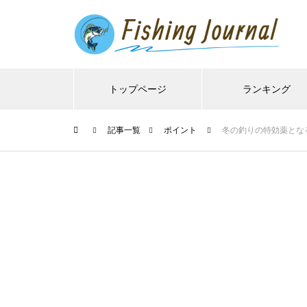
トップページ
ランキング
記事一覧
ポイント
冬の釣りの特効薬とな