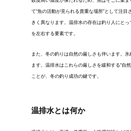
数度高い温度が保たれるため、魚はそこに集ま
て“魚の活動が見られる貴重な場所”として注
きく異なります。温排水の存在は釣り人にとっ
を左右する要素です。
また、冬の釣りは自然の厳しさも伴います。氷
ます。温排水はこれらの厳しさを緩和する“自
ことが、冬の釣り成功の鍵です。
温排水とは何か