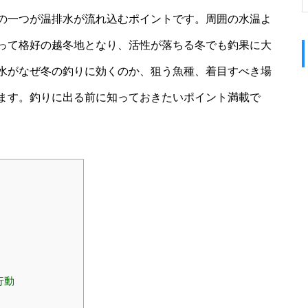
の一つが温排水が流れ込むポイントです。周囲の水温よ
って格好の越冬地となり、活性が落ちる冬でも釣果に大
水がなぜ冬の釣りに効くのか、狙う魚種、着目すべき場
ます。釣りに出る前に知っておきたいポイント満載で
行動