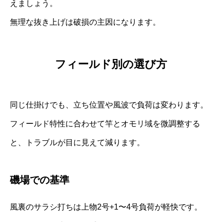
えましょう。
無理な抜き上げは破損の主因になります。
フィールド別の選び方
同じ仕掛けでも、立ち位置や風波で負荷は変わります。
フィールド特性に合わせて竿とオモリ域を微調整する
と、トラブルが目に見えて減ります。
磯場での基準
風裏のサラシ打ちは上物2号+1〜4号負荷が軽快です。