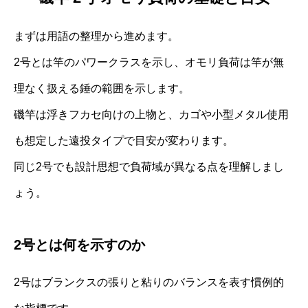
まずは用語の整理から進めます。
2号とは竿のパワークラスを示し、オモリ負荷は竿が無
理なく扱える錘の範囲を示します。
磯竿は浮きフカセ向けの上物と、カゴや小型メタル使用
も想定した遠投タイプで目安が変わります。
同じ2号でも設計思想で負荷域が異なる点を理解しまし
ょう。
2号とは何を示すのか
2号はブランクスの張りと粘りのバランスを表す慣例的