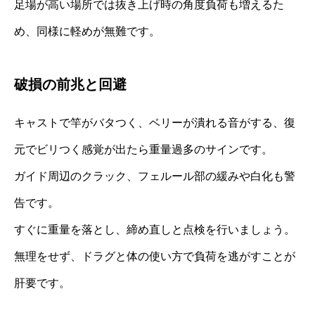
足場が高い場所では抜き上げ時の角度負荷も増えるた
め、同様に軽めが無難です。
破損の前兆と回避
キャストで竿がバタつく、ベリーが潰れる音がする、復
元でビリつく感覚が出たら重量過多のサインです。
ガイド周辺のクラック、フェルール部の緩みや白化も警
告です。
すぐに重量を落とし、締め直しと点検を行いましょう。
無理をせず、ドラグと体の使い方で負荷を逃がすことが
肝要です。