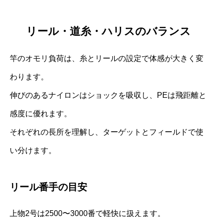
リール・道糸・ハリスのバランス
竿のオモリ負荷は、糸とリールの設定で体感が大きく変
わります。
伸びのあるナイロンはショックを吸収し、PEは飛距離と
感度に優れます。
それぞれの長所を理解し、ターゲットとフィールドで使
い分けます。
リール番手の目安
上物2号は2500〜3000番で軽快に扱えます。