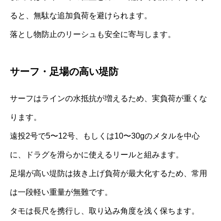
ると、無駄な追加負荷を避けられます。
落とし物防止のリーシュも安全に寄与します。
サーフ・足場の高い堤防
サーフはラインの水抵抗が増えるため、実負荷が重くな
ります。
遠投2号で5〜12号、もしくは10〜30gのメタルを中心
に、ドラグを滑らかに使えるリールと組みます。
足場が高い堤防は抜き上げ負荷が最大化するため、常用
は一段軽い重量が無難です。
タモは長尺を携行し、取り込み角度を浅く保ちます。