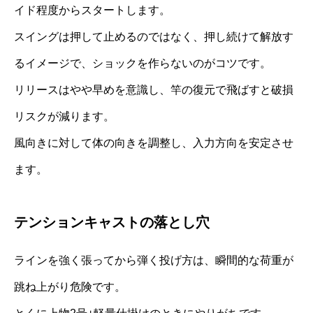
イド程度からスタートします。
スイングは押して止めるのではなく、押し続けて解放す
るイメージで、ショックを作らないのがコツです。
リリースはやや早めを意識し、竿の復元で飛ばすと破損
リスクが減ります。
風向きに対して体の向きを調整し、入力方向を安定させ
ます。
テンションキャストの落とし穴
ラインを強く張ってから弾く投げ方は、瞬間的な荷重が
跳ね上がり危険です。