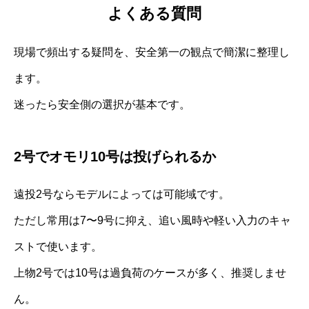
よくある質問
現場で頻出する疑問を、安全第一の観点で簡潔に整理し
ます。
迷ったら安全側の選択が基本です。
2号でオモリ10号は投げられるか
遠投2号ならモデルによっては可能域です。
ただし常用は7〜9号に抑え、追い風時や軽い入力のキャ
ストで使います。
上物2号では10号は過負荷のケースが多く、推奨しませ
ん。