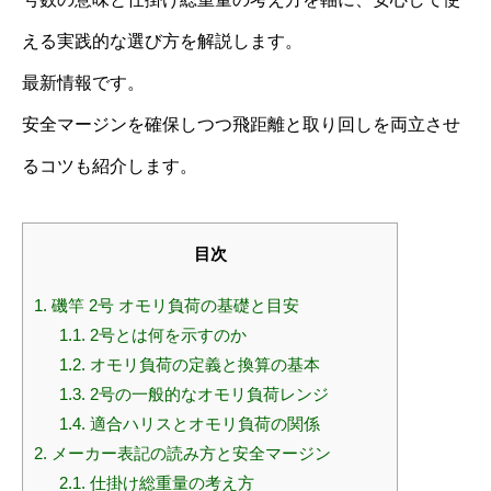
える実践的な選び方を解説します。
最新情報です。
安全マージンを確保しつつ飛距離と取り回しを両立させ
るコツも紹介します。
目次
1.
磯竿 2号 オモリ負荷の基礎と目安
1.1.
2号とは何を示すのか
1.2.
オモリ負荷の定義と換算の基本
1.3.
2号の一般的なオモリ負荷レンジ
1.4.
適合ハリスとオモリ負荷の関係
2.
メーカー表記の読み方と安全マージン
2.1.
仕掛け総重量の考え方