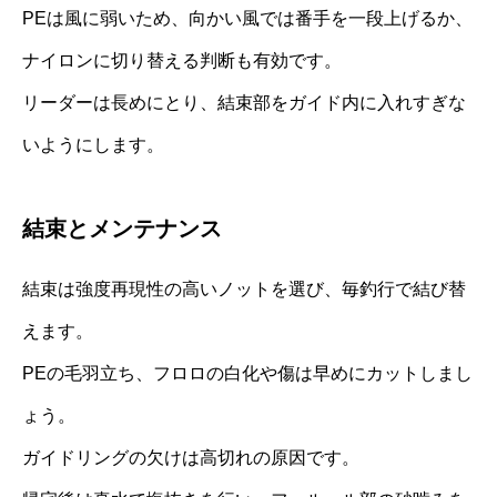
PEは風に弱いため、向かい風では番手を一段上げるか、
ナイロンに切り替える判断も有効です。
リーダーは長めにとり、結束部をガイド内に入れすぎな
いようにします。
結束とメンテナンス
結束は強度再現性の高いノットを選び、毎釣行で結び替
えます。
PEの毛羽立ち、フロロの白化や傷は早めにカットしまし
ょう。
ガイドリングの欠けは高切れの原因です。