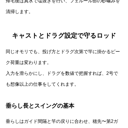
帰宅後は真水で塩抜きを行い、フェルール部の砂噛みを
清掃します。
キャストとドラグ設定で守るロッド
同じオモリでも、投げ方とドラグ次第で竿に掛かるピー
ク荷重は変わります。
入力を滑らかにし、ドラグを数値で把握すれば、2号で
も想像以上の仕事をしてくれます。
垂らし長とスイングの基本
垂らしはガイド間隔と竿の戻りに合わせ、穂先〜第2ガ