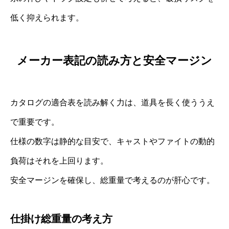
低く抑えられます。
メーカー表記の読み方と安全マージン
カタログの適合表を読み解く力は、道具を長く使ううえ
で重要です。
仕様の数字は静的な目安で、キャストやファイトの動的
負荷はそれを上回ります。
安全マージンを確保し、総重量で考えるのが肝心です。
仕掛け総重量の考え方