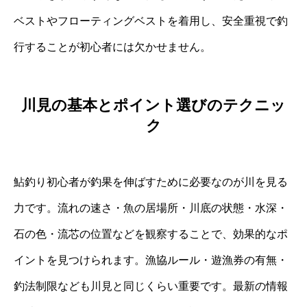
ベストやフローティングベストを着用し、安全重視で釣
行することが初心者には欠かせません。
川見の基本とポイント選びのテクニッ
ク
鮎釣り初心者が釣果を伸ばすために必要なのが川を見る
力です。流れの速さ・魚の居場所・川底の状態・水深・
石の色・流芯の位置などを観察することで、効果的なポ
イントを見つけられます。漁協ルール・遊漁券の有無・
釣法制限なども川見と同じくらい重要です。最新の情報