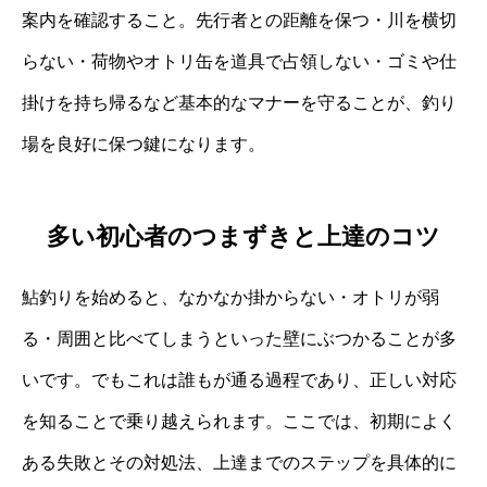
案内を確認すること。先行者との距離を保つ・川を横切
らない・荷物やオトリ缶を道具で占領しない・ゴミや仕
掛けを持ち帰るなど基本的なマナーを守ることが、釣り
場を良好に保つ鍵になります。
多い初心者のつまずきと上達のコツ
鮎釣りを始めると、なかなか掛からない・オトリが弱
る・周囲と比べてしまうといった壁にぶつかることが多
いです。でもこれは誰もが通る過程であり、正しい対応
を知ることで乗り越えられます。ここでは、初期によく
ある失敗とその対処法、上達までのステップを具体的に