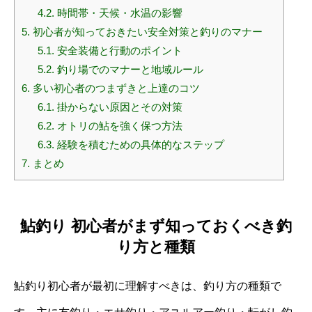
4.2.
時間帯・天候・水温の影響
5.
初心者が知っておきたい安全対策と釣りのマナー
5.1.
安全装備と行動のポイント
5.2.
釣り場でのマナーと地域ルール
6.
多い初心者のつまずきと上達のコツ
6.1.
掛からない原因とその対策
6.2.
オトリの鮎を強く保つ方法
6.3.
経験を積むための具体的なステップ
7.
まとめ
鮎釣り 初心者がまず知っておくべき釣
り方と種類
鮎釣り初心者が最初に理解すべきは、釣り方の種類で