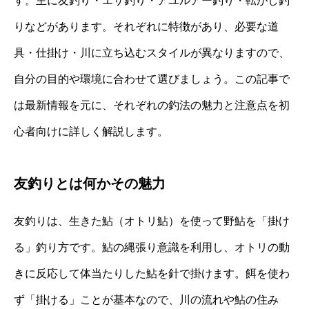
す。主に友釣り・エサ釣り・アユルアー釣り・転がし釣
りなどがあります。それぞれに特徴があり、必要な道
具・仕掛け・川に立ち込むスタイルが異なりますので、
自分の目的や環境に合わせて選びましょう。この記事で
は最新情報を元に、それぞれの釣法の魅力と注意点を初
心者向けに詳しく解説します。
友釣りとは何かその魅力
友釣りは、生きた鮎（オトリ鮎）を使って野鮎を「掛け
る」釣り方です。鮎の縄張り意識を利用し、オトリの動
きに反応して体当たりした鮎を針で掛けます。餌を使わ
ず「掛ける」ことが基本なので、川の流れや鮎の住み