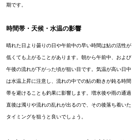
期です。
時間帯・天候・水温の影響
晴れた日より曇りの日や午前中の早い時間は鮎の活性が
低くても上がることがあります。朝から午前中、および
午後の流れが下がった頃が狙い目です。気温が高い日中
は水温上昇に注意し、流れの中での鮎の動きが鈍る時間
帯を避けることも釣果に影響します。増水後や雨の通過
直後は濁りや流れの乱れが出るので、その後落ち着いた
タイミングを狙うと良いでしょう。