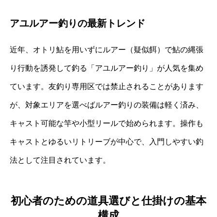
アユルアー釣りの最新トレンド
近年、オトリ鮎を用いずにルアー（疑似餌）で鮎の縄張
り行動を誘発して釣る「アユルアー釣り」が人気を集め
ています。友釣り専用区では禁止されることがあります
が、対象エリアを選べばルアー釣りの装備は軽く済み、
キャスト可能な竿や小型リールで始められます。操作も
キャストとゆるいリトリーブが中心で、入門しやすい釣
法として注目されています。
初心者のための道具選びと仕掛けの基本
構成