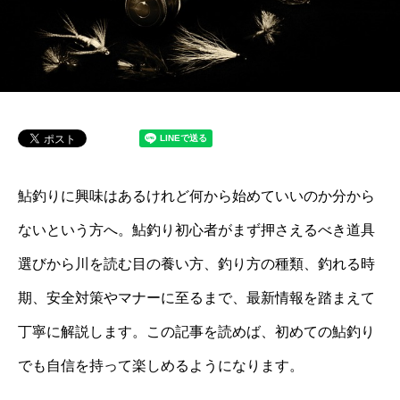
鮎釣りに興味はあるけれど何から始めていいのか分から
ないという方へ。鮎釣り初心者がまず押さえるべき道具
選びから川を読む目の養い方、釣り方の種類、釣れる時
期、安全対策やマナーに至るまで、最新情報を踏まえて
丁寧に解説します。この記事を読めば、初めての鮎釣り
でも自信を持って楽しめるようになります。