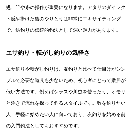
処、竿や糸の操作が重要になります。アタリのダイレク
ト感や掛けた後のやりとりは非常にエキサイティング
で、鮎釣りの伝統的釣法として深い魅力があります。
エサ釣り・転がし釣りの気軽さ
エサ釣りや転がし釣りは、友釣りと比べて仕掛けがシン
プルで必要な道具も少ないため、初心者にとって敷居が
低い方法です。例えばシラスや川虫を使ったり、オモリ
と浮きで流れを探って釣るスタイルです。数を釣りたい
人、手軽に始めたい人に向いており、友釣りを始める前
の入門釣法としてもおすすめです。