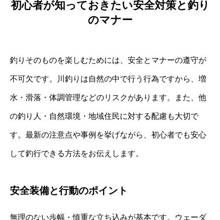
初心者が知っておきたい安全対策と釣り
のマナー
釣りそのものを楽しむためには、安全とマナーの遵守が
不可欠です。川釣りは自然の中で行う行為ですから、増
水・滑落・体調管理などのリスクがあります。また、他
の釣り人・自然環境・地域住民に対する配慮も大切で
す。最新の注意点や事例を挙げながら、初心者でも安心
して釣行できる方法をお伝えします。
安全装備と行動のポイント
無理のない歩幅・慎重な立ち込みが基本です。ウェーダ