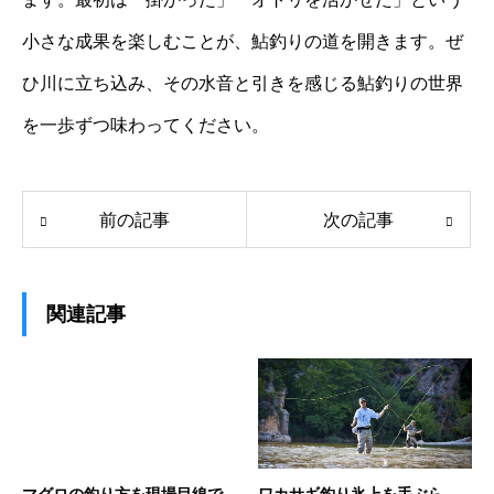
小さな成果を楽しむことが、鮎釣りの道を開きます。ぜ
ひ川に立ち込み、その水音と引きを感じる鮎釣りの世界
を一歩ずつ味わってください。
前の記事
次の記事
関連記事