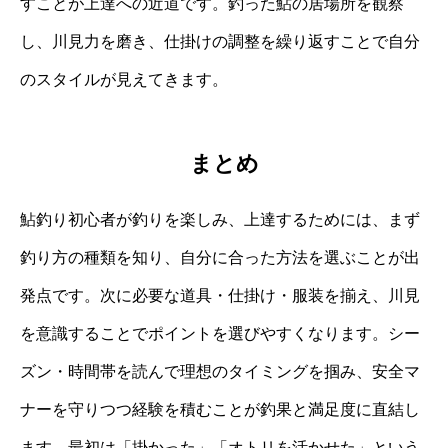
すことが上達への近道です。釣った鮎の居場所を観察
し、川見力を磨き、仕掛けの調整を繰り返すことで自分
のスタイルが見えてきます。
まとめ
鮎釣り初心者が釣りを楽しみ、上達するためには、まず
釣り方の種類を知り、自分に合った方法を選ぶことが出
発点です。次に必要な道具・仕掛け・服装を揃え、川見
を意識することでポイントを選びやすくなります。シー
ズン・時間帯を読んで理想のタイミングを掴み、安全マ
ナーを守りつつ経験を積むことが釣果と満足度に直結し
ます。最初は「掛かった」「オトリを活かせた」という