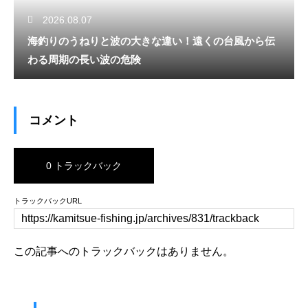
2026.08.07
海釣りのうねりと波の大きな違い！遠くの台風から伝
わる周期の長い波の危険
コメント
0 トラックバック
トラックバックURL
この記事へのトラックバックはありません。