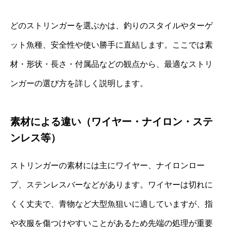
どのストリンガーを選ぶかは、釣りのスタイルやターゲ
ット魚種、安全性や使い勝手に直結します。ここでは素
材・形状・長さ・付属品などの観点から、最適なストリ
ンガーの選び方を詳しく説明します。
素材による違い（ワイヤー・ナイロン・ステ
ンレス等）
ストリンガーの素材には主にワイヤー、ナイロンロー
プ、ステンレスバーなどがあります。ワイヤーは切れに
くく丈夫で、青物など大型魚狙いに適していますが、指
や衣服を傷つけやすいことがあるため先端の処理が重要