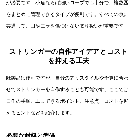
が必要です。小魚ならば細いロープでも十分で、複数匹
をまとめて管理できるタイプが便利です。すべての魚に
共通して、口やエラを傷つけない取り扱いが重要です。
ストリンガーの自作アイデアとコスト
を抑える工夫
既製品は便利ですが、自分の釣りスタイルや予算に合わ
せてストリンガーを自作することも可能です。ここでは
自作の手順、工夫できるポイント、注意点、コストを抑
えるヒントなどを紹介します。
必要な材料と準備