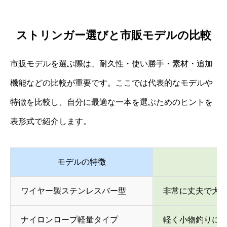
ストリンガー選びと市販モデルの比較
市販モデルを選ぶ際は、耐久性・使い勝手・素材・追加
機能などの比較が重要です。ここでは代表的なモデルや
特徴を比較し、自分に最適な一本を選ぶためのヒントを
表形式で紹介します。
モデルの特徴
ワイヤー製ステンレスバー型
非常に丈夫で大
ナイロンロープ軽量タイプ
軽く小物釣りに