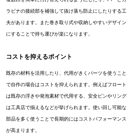
ラビナの接続部を補強して抜け落ち防止にしたりする工
夫があります。また巻き取り式や収納しやすいデザイン
にすることで持ち運びが楽になります。
コストを抑えるポイント
既存の材料を活用したり、代用がきくパーツを使うこと
で自作の場合はコストを抑えられます。例えばフロート
は既存の浮きや発泡素材で代用する、安全ピンやリング
は工具店で揃えるなどが挙げられます。使い回し可能な
部品を多く使うことで長期的にはコストパフォーマンス
が高まります。