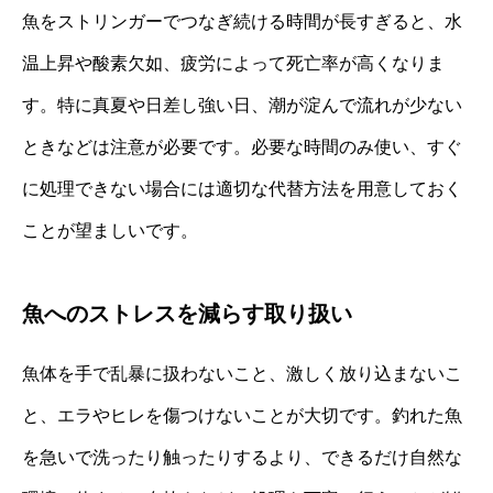
魚をストリンガーでつなぎ続ける時間が長すぎると、水
温上昇や酸素欠如、疲労によって死亡率が高くなりま
す。特に真夏や日差し強い日、潮が淀んで流れが少ない
ときなどは注意が必要です。必要な時間のみ使い、すぐ
に処理できない場合には適切な代替方法を用意しておく
ことが望ましいです。
魚へのストレスを減らす取り扱い
魚体を手で乱暴に扱わないこと、激しく放り込まないこ
と、エラやヒレを傷つけないことが大切です。釣れた魚
を急いで洗ったり触ったりするより、できるだけ自然な