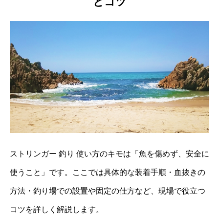
とコツ
ストリンガー 釣り 使い方のキモは「魚を傷めず、安全に
使うこと」です。ここでは具体的な装着手順・血抜きの
方法・釣り場での設置や固定の仕方など、現場で役立つ
コツを詳しく解説します。