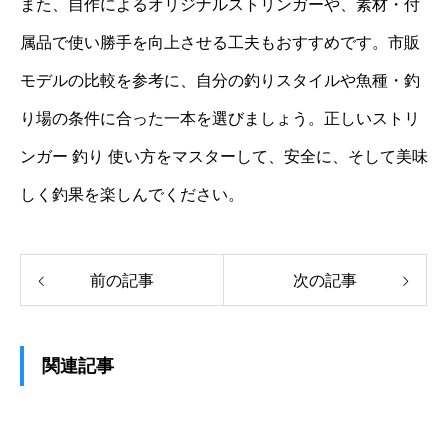
また、自作によるオリジナルストリンガーや、素材・付
属品で使い勝手を向上させる工夫もおすすめです。市販
モデルの比較を参考に、自分の釣りスタイルや魚種・釣
り場の条件に合った一本を選びましょう。正しいストリ
ンガー 釣り 使い方をマスターして、安全に、そして美味
しく釣果を楽しんでください。
前の記事
次の記事
関連記事