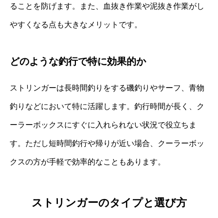
ることを防げます。また、血抜き作業や泥抜き作業がし
やすくなる点も大きなメリットです。
どのような釣行で特に効果的か
ストリンガーは長時間釣りをする磯釣りやサーフ、青物
釣りなどにおいて特に活躍します。釣行時間が長く、ク
ーラーボックスにすぐに入れられない状況で役立ちま
す。ただし短時間釣行や帰りが近い場合、クーラーボッ
クスの方が手軽で効率的なこともあります。
ストリンガーのタイプと選び方