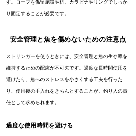
す。ロープを係留施設や杭、カラビナやリングでしっか
り固定することが必要です。
安全管理と魚を傷めないための注意点
ストリンガーを使うときには、安全管理と魚の生存率を
維持するための配慮が不可欠です。過度な長時間使用を
避けたり、魚へのストレスを小さくする工夫を行った
り、使用後の手入れをきちんとすることが、釣り人の責
任として求められます。
過度な使用時間を避ける