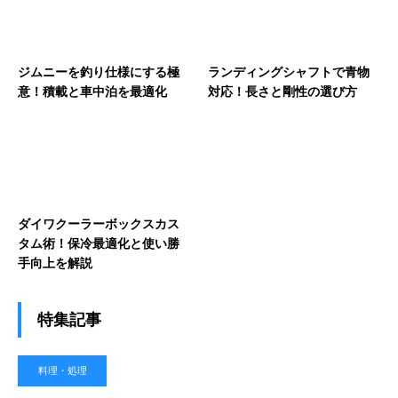
ジムニーを釣り仕様にする極
ランディングシャフトで青物
意！積載と車中泊を最適化
対応！長さと剛性の選び方
ダイワクーラーボックスカス
タム術！保冷最適化と使い勝
手向上を解説
特集記事
料理・処理