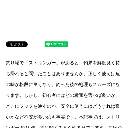
釣り場で「ストリンガー」があると、釣果を鮮度良く持
ち帰れると聞いたことはありませんか。正しく使えば魚
の味が格段に良くなり、釣った後の処理もスムーズにな
ります。しかし、初心者にはどの種類を選べば良いか、
どこにフックを通すのか、安全に使うにはどうすれば良
いかなど不安が多いのも事実です。本記事では、ストリ
ンガー 釣り 使い方に関するあらゆる疑問に答え、失敗の