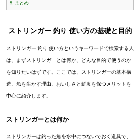
8.
まとめ
ストリンガー 釣り 使い方の基礎と目的
ストリンガー 釣り 使い方というキーワードで検索する人
は、まずストリンガーとは何か、どんな目的で使うのか
を知りたいはずです。ここでは、ストリンガーの基本構
造、魚を生かす理由、おいしさと鮮度を保つメリットを
中心に紹介します。
ストリンガーとは何か
ストリンガーは釣った魚を水中につないでおく道具で、