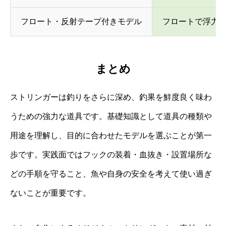
フロート・反射テープ付きモデル
フロートで浮力
まとめ
ストリンガーは釣りをさらに深め、釣果を鮮度良く味わ
うための強力な道具です。基礎知識として道具の種類や
用途を理解し、目的に合わせたモデルを選ぶことが第一
歩です。実践面ではフックの装着・血抜き・設置場所な
どの手順を守ること、魚や自身の安全を考えて使い過ぎ
ないことが重要です。