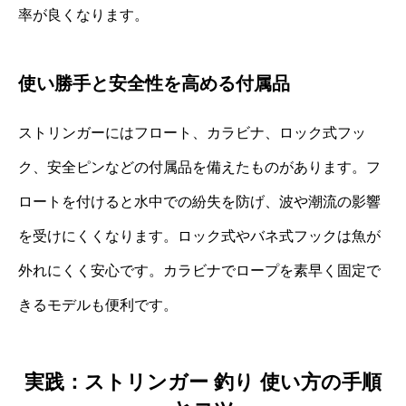
率が良くなります。
使い勝手と安全性を高める付属品
ストリンガーにはフロート、カラビナ、ロック式フッ
ク、安全ピンなどの付属品を備えたものがあります。フ
ロートを付けると水中での紛失を防げ、波や潮流の影響
を受けにくくなります。ロック式やバネ式フックは魚が
外れにくく安心です。カラビナでロープを素早く固定で
きるモデルも便利です。
実践：ストリンガー 釣り 使い方の手順