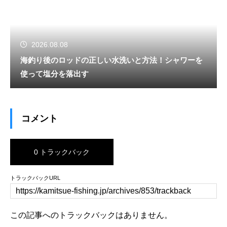
2026.08.08
海釣り後のロッドの正しい水洗いと方法！シャワーを
使って塩分を落出す
コメント
0 トラックバック
トラックバックURL
この記事へのトラックバックはありません。