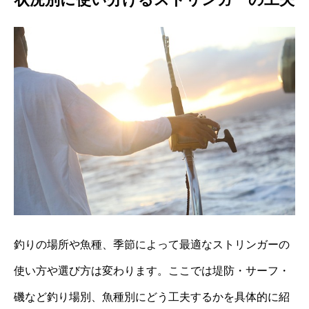
釣りの場所や魚種、季節によって最適なストリンガーの
使い方や選び方は変わります。ここでは堤防・サーフ・
磯など釣り場別、魚種別にどう工夫するかを具体的に紹