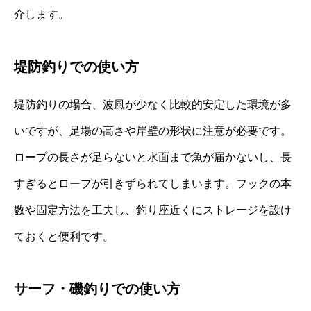
介します。
堤防釣りでの使い方
堤防釣りの場合、波風が少なく比較的安定した環境が多
いですが、足場の高さや岸壁の形状に注意が必要です。
ロープの長さが足らないと水面まで魚が届かないし、長
すぎるとロープが引きずられてしまいます。フックの本
数や固定方法を工夫し、釣り座近くにストレージを設け
ておくと便利です。
サーフ・磯釣りでの使い方