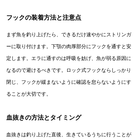
フックの装着方法と注意点
まず魚を釣り上げたら、できるだけ速やかにストリンガ
ーに取り付けます。下顎の肉厚部分にフックを通すと安
定します。エラに通すのは呼吸を妨げ、魚が弱る原因に
なるので避けるべきです。ロック式フックならしっかり
閉じ、フックが緩まないように確認を怠らないようにす
ることが大切です。
血抜きの方法とタイミング
血抜きは釣り上げた直後、生きているうちに行うことが