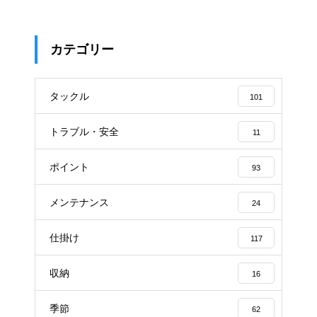
カテゴリー
タックル
101
トラブル・安全
11
ポイント
93
メンテナンス
24
仕掛け
117
収納
16
季節
62