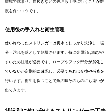
環境で休ませ、血抜きなどの処理も丁寧に行うことが鮮
度を保つコツです。
使用後の手入れと衛生管理
使い終わったストリンガーは真水でしっかり洗浄し、塩
分・汚れを落として乾燥させます。特に金属部は錆びや
すいため注意が必要です。ロープやフック部分が劣化し
ていないか定期的に確認し、必要であれば交換や補修を
行います。衛生を保つことで魚の味そのものにも違いが
出てきます。
状況別に使い分けるストリンガーの工夫