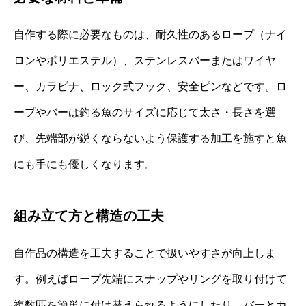
自作する際に必要なものは、耐久性のあるロープ（ナイ
ロンやポリエステル）、ステンレスバーまたはワイヤ
ー、カラビナ、ロック式フック、安全ピンなどです。ロ
ープやバーは釣る魚のサイズに応じて太さ・長さを選
び、先端部が鋭くならないよう保護する加工を施すと魚
にも手にも優しくなります。
組み立て方と構造の工夫
自作品の構造を工夫することで扱いやすさが向上しま
す。例えばロープ先端にスナップやリングを取り付けて
複数匹を簡単に付け替えられるようにしたり、バーとカ