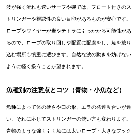
波が強く流れも速いサーフや磯では、フロート付きのス
トリンガーや視認性の良い目印があるものが安心です。
ロープやワイヤーが岩やテトラに引っかかる可能性があ
るので、ロープの取り回しや配置に配慮をし、魚を放り
込む場所も慎重に選びます。自然な波の動きを妨げない
ように軽く扱うことが望まれます。
魚種別の注意点とコツ（青物・小魚など）
魚種によって体の硬さや口の形、エラの発達度合いが違
い、それに応じてストリンガーの使い方も変わります。
青物のような強く引く魚には太いロープ・大きなフック