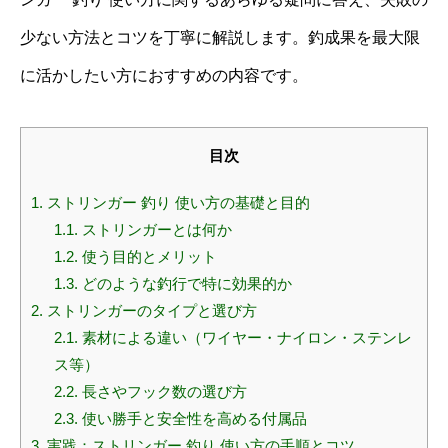
少ない方法とコツを丁寧に解説します。釣成果を最大限
に活かしたい方におすすめの内容です。
目次
1.
ストリンガー 釣り 使い方の基礎と目的
1.1.
ストリンガーとは何か
1.2.
使う目的とメリット
1.3.
どのような釣行で特に効果的か
2.
ストリンガーのタイプと選び方
2.1.
素材による違い（ワイヤー・ナイロン・ステンレ
ス等）
2.2.
長さやフック数の選び方
2.3.
使い勝手と安全性を高める付属品
3.
実践：ストリンガー 釣り 使い方の手順とコツ