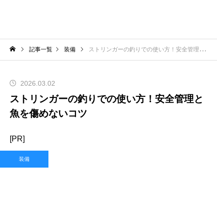
記事一覧
装備
ストリンガーの釣りでの使い方！安全管理と魚を傷めないコツ
2026.03.02
ストリンガーの釣りでの使い方！安全管理と
魚を傷めないコツ
[PR]
装備