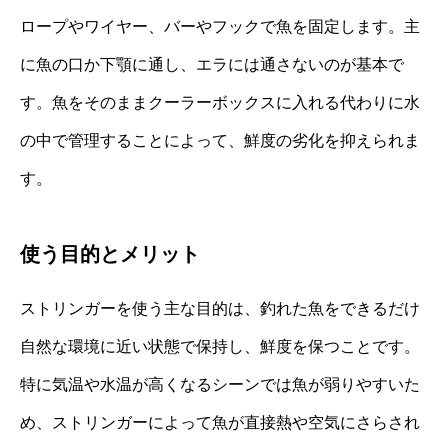
ロープやワイヤー、バーやフックで魚を固定します。主
に魚の口か下顎に通し、エラには通さないのが基本で
す。魚をそのままクーラーボックスに入れる代わりに水
の中で管理することによって、鮮度の劣化を抑えられま
す。
使う目的とメリット
ストリンガーを使う主な目的は、釣れた魚をできるだけ
自然な環境に近い状態で保持し、鮮度を保つことです。
特に気温や水温が高くなるシーンでは魚が弱りやすいた
め、ストリンガーによって魚が直接熱や空気にさらされ