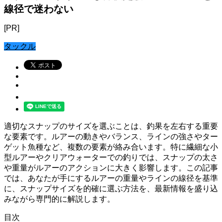
線径で迷わない
[PR]
タックル
適切なスナップのサイズを選ぶことは、釣果を左右する重要
な要素です。ルアーの動きやバランス、ラインの強さやター
ゲット魚種など、複数の要素が絡み合います。特に繊細な小
型ルアーやクリアウォーターでの釣りでは、スナップの太さ
や重量がルアーのアクションに大きく影響します。この記事
では、あなたが手にするルアーの重量やラインの線径を基準
に、スナップサイズを的確に選ぶ方法を、最新情報を盛り込
みながら専門的に解説します。
目次