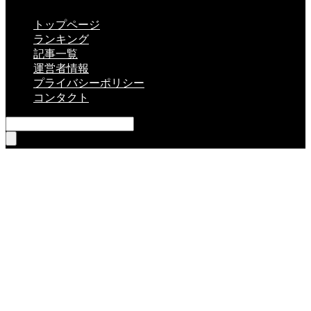
CLOSE
トップページ
ランキング
記事一覧
運営者情報
プライバシーポリシー
コンタクト