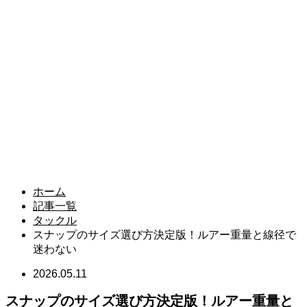
ホーム
記事一覧
タックル
スナップのサイズ選び方決定版！ルアー重量と線径で
迷わない
2026.05.11
スナップのサイズ選び方決定版！ルアー重量と