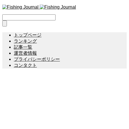
トップページ
ランキング
記事一覧
運営者情報
プライバシーポリシー
コンタクト