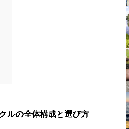
ックルの全体構成と選び方