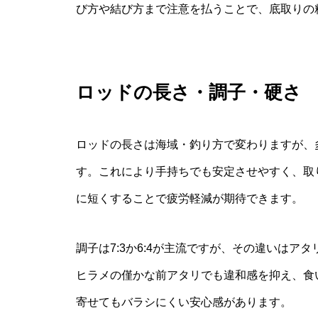
び方や結び方まで注意を払うことで、底取りの
ロッドの長さ・調子・硬さ
ロッドの長さは海域・釣り方で変わりますが、多
す。これにより手持ちでも安定させやすく、取り
に短くすることで疲労軽減が期待できます。
調子は7:3か6:4が主流ですが、その違いはア
ヒラメの僅かな前アタリでも違和感を抑え、食い
寄せてもバラシにくい安心感があります。