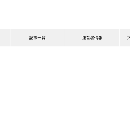
記事一覧
運営者情報