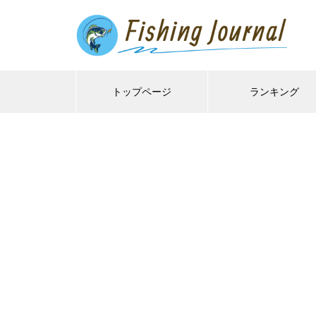
トップページ
ランキング