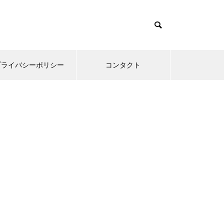
プライバシーポリシー
コンタクト