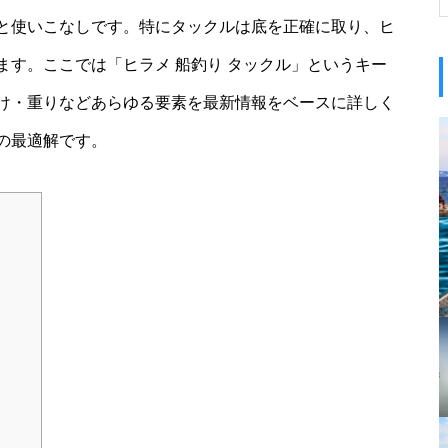
と使いこなしです。特にタックルは底を正確に取り、ヒ
す。ここでは「ヒラメ 船釣り タックル」というキー
け・重りなどあらゆる要素を最新情報をベースに詳しく
の最適解です。