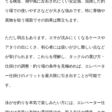
てる構造、潮や風に左右されにくい安定感、混雑した釣
り場での使いやすさなどが大きな強みです。特に青物や
底物を狙う場面でその効果は際立ちます。
ただし弱点もあります。エサが沈みにくくなるケースや
アタリの出にくさ、初心者には扱いが少し難しい点など
が挙げられます。これらを理解し、タックルの選び方・
仕掛けの調整・釣り場の条件を見極めれば、エレベータ
ー仕掛けのメリットを最大限に引き出すことが可能で
す。
泳がせ釣りを本気で楽しみたい方には、エレベーター仕