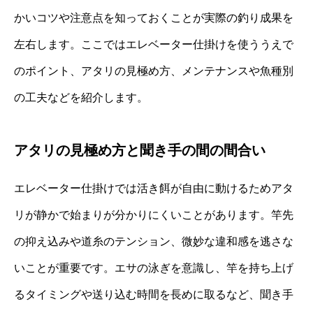
かいコツや注意点を知っておくことが実際の釣り成果を
左右します。ここではエレベーター仕掛けを使ううえで
のポイント、アタリの見極め方、メンテナンスや魚種別
の工夫などを紹介します。
アタリの見極め方と聞き手の間の間合い
エレベーター仕掛けでは活き餌が自由に動けるためアタ
リが静かで始まりが分かりにくいことがあります。竿先
の抑え込みや道糸のテンション、微妙な違和感を逃さな
いことが重要です。エサの泳ぎを意識し、竿を持ち上げ
るタイミングや送り込む時間を長めに取るなど、聞き手