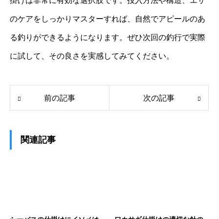
掛けは非常に有効な選択肢です。投入方法や構造、エサ
のケアをしっかりマスターすれば、自然でアピールのあ
る釣りができるようになります。ぜひ次回の釣行で実際
に試して、その良さを実感してみてください。
前の記事
次の記事
関連記事