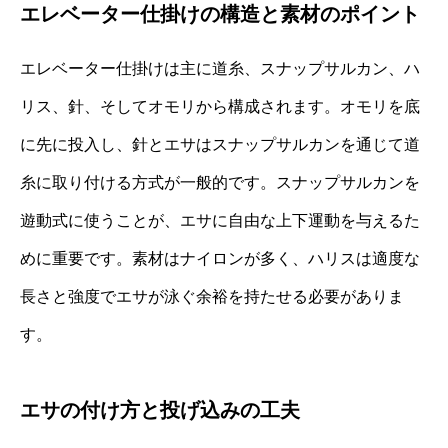
エレベーター仕掛けの構造と素材のポイント
エレベーター仕掛けは主に道糸、スナップサルカン、ハ
リス、針、そしてオモリから構成されます。オモリを底
に先に投入し、針とエサはスナップサルカンを通じて道
糸に取り付ける方式が一般的です。スナップサルカンを
遊動式に使うことが、エサに自由な上下運動を与えるた
めに重要です。素材はナイロンが多く、ハリスは適度な
長さと強度でエサが泳ぐ余裕を持たせる必要がありま
す。
エサの付け方と投げ込みの工夫