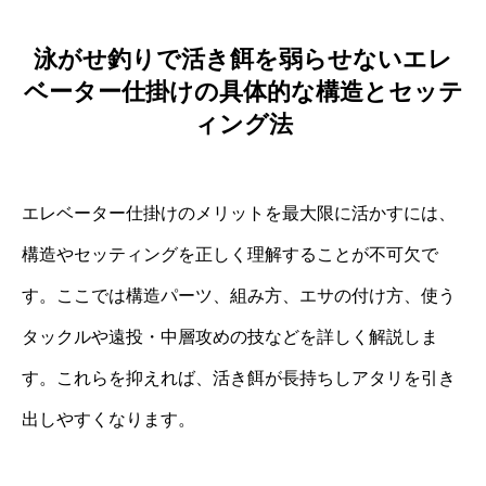
泳がせ釣りで活き餌を弱らせないエレ
ベーター仕掛けの具体的な構造とセッテ
ィング法
エレベーター仕掛けのメリットを最大限に活かすには、
構造やセッティングを正しく理解することが不可欠で
す。ここでは構造パーツ、組み方、エサの付け方、使う
タックルや遠投・中層攻めの技などを詳しく解説しま
す。これらを抑えれば、活き餌が長持ちしアタリを引き
出しやすくなります。