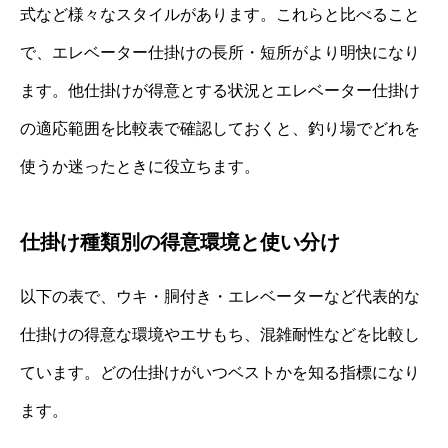
式など様々なスタイルがあります。これらと比べること
で、エレベーター仕掛けの長所・短所がより明快になり
ます。他仕掛けが得意とする状況とエレベーター仕掛け
の適応範囲を比較表で確認しておくと、釣り場でどれを
使うか迷ったときに役立ちます。
仕掛け種類別の得意環境と使い分け
以下の表で、ウキ・胴付き・エレベーターなど代表的な
仕掛けの得意な環境やエサもち、混雑耐性などを比較し
ています。どの仕掛けがいつベストかを知る指標になり
ます。