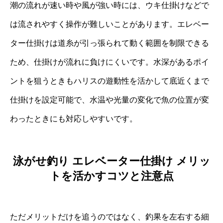
潮の流れが速い時や風が強い時には、ウキ仕掛けなどで
は流されやすく操作が難しいことがあります。エレベー
ター仕掛けは道糸が引っ張られて動く範囲を制限できる
ため、仕掛けが流れに負けにくいです。水深があるポイ
ントを狙うときもハリスの遊動性を活かして底近くまで
仕掛けを設定可能で、水温や光量の変化で魚の位置が変
わったときにも対応しやすいです。
泳がせ釣り エレベーター仕掛け メリッ
トを活かすコツと注意点
ただメリットだけを追うのではなく、釣果を左右する細