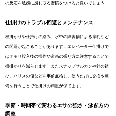
の反応を敏感に感じ取る習慣をつけると良いでしょう。
仕掛けのトラブル回避とメンテナンス
根掛かりや仕掛けの絡み、水中の障害物による摩耗など
の問題が起こることがあります。エレベーター仕掛けで
はオモリ投入後の操作や道糸の張り方に注意することで
根掛かりを減らせます。またスナップサルカンや針の錆
び、ハリスの傷などを事前点検し、使うたびに交換や整
備を行うことで仕掛けの精度が保てます。
季節・時間帯で変わるエサの強さ・泳ぎ方の
調整