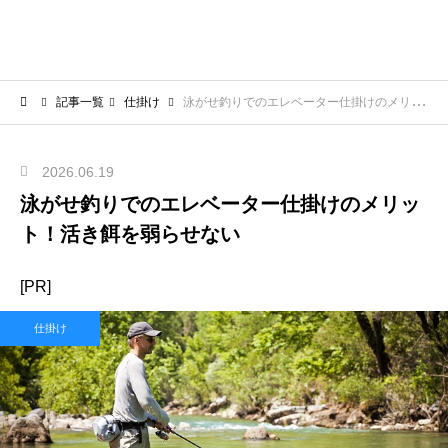
記事一覧
仕掛け
泳がせ釣りでのエレベーター仕掛けのメリット！活き餌を弱らせない
2026.06.19
泳がせ釣りでのエレベーター仕掛けのメリッ
ト！活き餌を弱らせない
[PR]
仕掛け