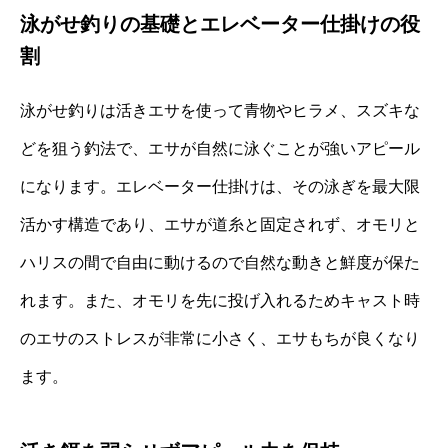
泳がせ釣りの基礎とエレベーター仕掛けの役
割
泳がせ釣りは活きエサを使って青物やヒラメ、スズキな
どを狙う釣法で、エサが自然に泳ぐことが強いアピール
になります。エレベーター仕掛けは、その泳ぎを最大限
活かす構造であり、エサが道糸と固定されず、オモリと
ハリスの間で自由に動けるので自然な動きと鮮度が保た
れます。また、オモリを先に投げ入れるためキャスト時
のエサのストレスが非常に小さく、エサもちが良くなり
ます。