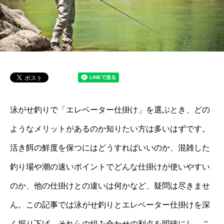
泳がせ釣りで「エレベーター仕掛け」を選ぶとき、どの
ようなメリットがあるのか知りたい方は多いはずです。
活き餌の鮮度を保つにはどうすればいいのか、混雑した
釣り場や潮の速いポイントでどんな仕掛けが使いやすい
のか、他の仕掛けとの違いは何かなど、疑問は尽きませ
ん。この記事では泳がせ釣りとエレベーター仕掛けを深
く掘り下げ、それらの組み合わせの利点を明確にし、こ