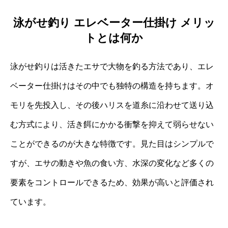
泳がせ釣り エレベーター仕掛け メリッ
トとは何か
泳がせ釣りは活きたエサで大物を釣る方法であり、エレ
ベーター仕掛けはその中でも独特の構造を持ちます。オ
モリを先投入し、その後ハリスを道糸に沿わせて送り込
む方式により、活き餌にかかる衝撃を抑えて弱らせない
ことができるのが大きな特徴です。見た目はシンプルで
すが、エサの動きや魚の食い方、水深の変化など多くの
要素をコントロールできるため、効果が高いと評価され
ています。