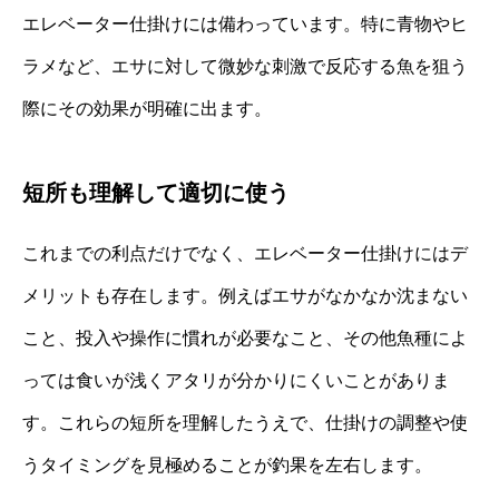
エレベーター仕掛けには備わっています。特に青物やヒ
ラメなど、エサに対して微妙な刺激で反応する魚を狙う
際にその効果が明確に出ます。
短所も理解して適切に使う
これまでの利点だけでなく、エレベーター仕掛けにはデ
メリットも存在します。例えばエサがなかなか沈まない
こと、投入や操作に慣れが必要なこと、その他魚種によ
っては食いが浅くアタリが分かりにくいことがありま
す。これらの短所を理解したうえで、仕掛けの調整や使
うタイミングを見極めることが釣果を左右します。