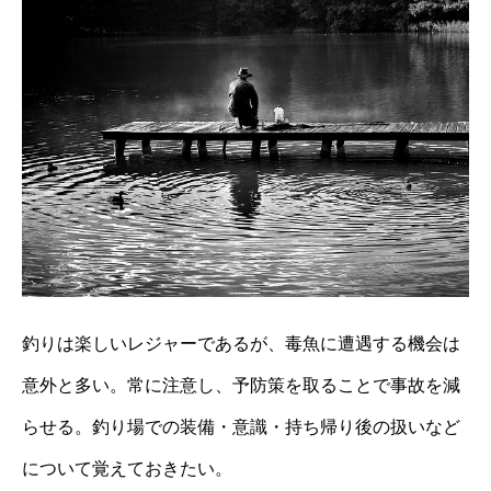
釣りは楽しいレジャーであるが、毒魚に遭遇する機会は
意外と多い。常に注意し、予防策を取ることで事故を減
らせる。釣り場での装備・意識・持ち帰り後の扱いなど
について覚えておきたい。