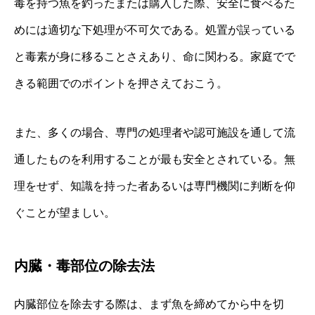
毒を持つ魚を釣ったまたは購入した際、安全に食べるた
めには適切な下処理が不可欠である。処置が誤っている
と毒素が身に移ることさえあり、命に関わる。家庭でで
きる範囲でのポイントを押さえておこう。
また、多くの場合、専門の処理者や認可施設を通して流
通したものを利用することが最も安全とされている。無
理をせず、知識を持った者あるいは専門機関に判断を仰
ぐことが望ましい。
内臓・毒部位の除去法
内臓部位を除去する際は、まず魚を締めてから中を切