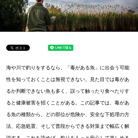
海や川で釣りをするなら、「毒がある魚」に出会う可能
性を知っておくことは無視できない。見た目では毒があ
るか判断できない魚も多く、誤って触ったり食べたりす
ると健康被害を招くことがある。この記事では、毒があ
る魚の種類から、どの部位が危険か、安全な下処理の方
法、応急処置、そして普段からできる対策まで幅広く解
説する。これを読めば、釣りをもっと安心して楽しめる