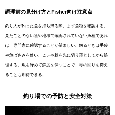
調理前の見分け方とFisher向け注意点
釣り人が釣った魚を持ち帰る際、まず魚種を確認する。
見たことのない魚や地域で確認されていない魚種であれ
ば、専門家に確認することが望ましい。触るときは手袋
や魚ばさみを使い、ヒレや棘を先に切り落としてから処
理する。魚を締めて鮮度を保つことで、毒の回りを抑え
ることも期待できる。
釣り場での予防と安全対策