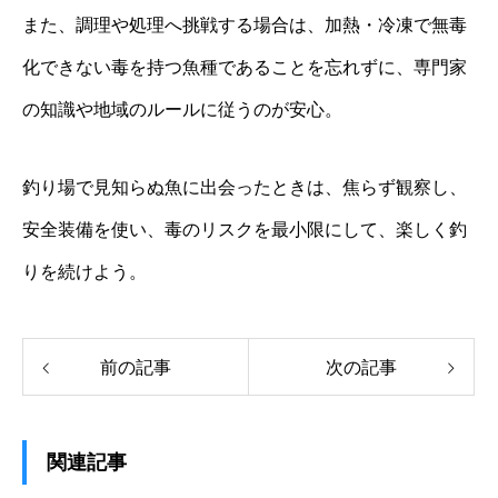
また、調理や処理へ挑戦する場合は、加熱・冷凍で無毒
化できない毒を持つ魚種であることを忘れずに、専門家
の知識や地域のルールに従うのが安心。
釣り場で見知らぬ魚に出会ったときは、焦らず観察し、
安全装備を使い、毒のリスクを最小限にして、楽しく釣
りを続けよう。
前の記事
次の記事
関連記事