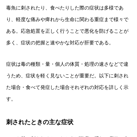
毒魚に刺されたり、食べたりした際の症状は多様であ
り、軽度な痛みや痺れから生命に関わる重症まで様々で
ある。応急処置を正しく行うことで悪化を防げることが
多く、症状の把握と速やかな対応が肝要である。
症状は毒の種類・量・個人の体質・処理の速さなどで違
うため、症状を軽く見ないことが重要だ。以下に刺され
た場合・食べて発症した場合それぞれの対応を詳しく示
す。
刺されたときの主な症状