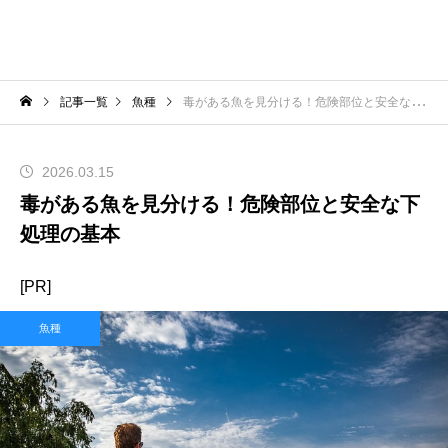
記事一覧
魚種
毒がある魚を見分ける！危険部位と安全な下処理の基本
2026.03.15
毒がある魚を見分ける！危険部位と安全な下
処理の基本
[PR]
魚種