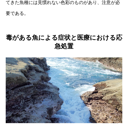
てきた魚種には見慣れない色彩のものがあり、注意が必
要である。
毒がある魚による症状と医療における応
急処置