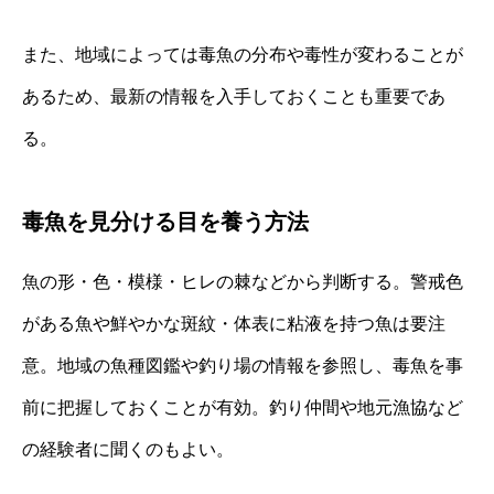
また、地域によっては毒魚の分布や毒性が変わることが
あるため、最新の情報を入手しておくことも重要であ
る。
毒魚を見分ける目を養う方法
魚の形・色・模様・ヒレの棘などから判断する。警戒色
がある魚や鮮やかな斑紋・体表に粘液を持つ魚は要注
意。地域の魚種図鑑や釣り場の情報を参照し、毒魚を事
前に把握しておくことが有効。釣り仲間や地元漁協など
の経験者に聞くのもよい。