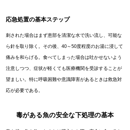
応急処置の基本ステップ
刺された場合はまず患部を清潔な水で洗い流し、可能な
ら針を取り除く。その後、40～50度程度のお湯に浸して
痛みを和らげる。食べてしまった場合は吐かせないよう
注意しつつ、症状が軽くても医療機関を受診することが
望ましい。特に呼吸困難や意識障害があるときは救急対
応が必要である。
毒がある魚の安全な下処理の基本