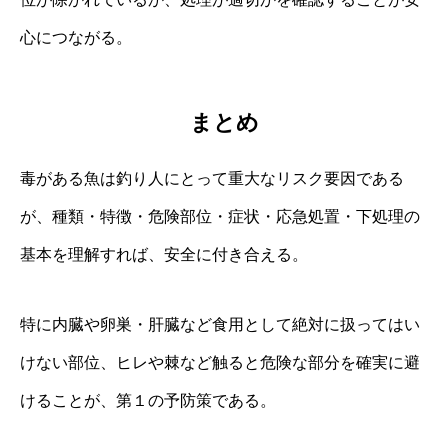
心につながる。
まとめ
毒がある魚は釣り人にとって重大なリスク要因である
が、種類・特徴・危険部位・症状・応急処置・下処理の
基本を理解すれば、安全に付き合える。
特に内臓や卵巣・肝臓など食用として絶対に扱ってはい
けない部位、ヒレや棘など触ると危険な部分を確実に避
けることが、第１の予防策である。