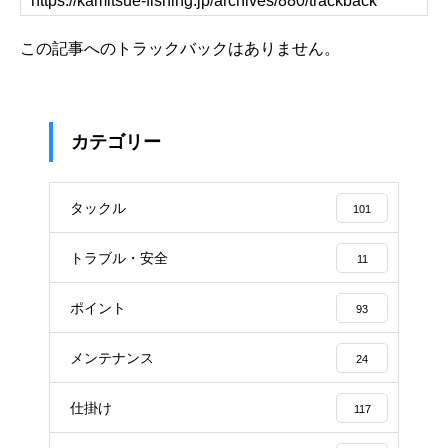
この記事へのトラックバックはありません。
カテゴリー
タックル
101
トラブル・安全
11
ポイント
93
メンテナンス
24
仕掛け
117