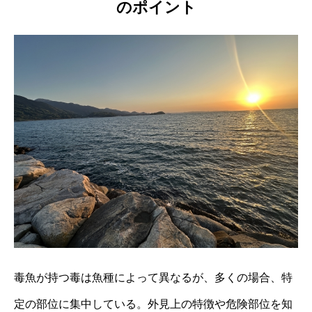
のポイント
毒魚が持つ毒は魚種によって異なるが、多くの場合、特
定の部位に集中している。外見上の特徴や危険部位を知