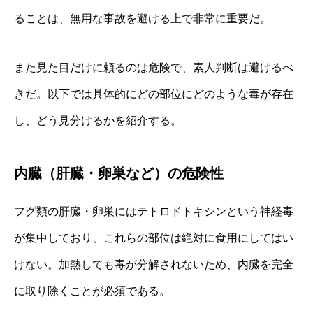
ることは、無用な事故を避ける上で非常に重要だ。
また見た目だけに頼るのは危険で、素人判断は避けるべ
きだ。以下では具体的にどの部位にどのような毒が存在
し、どう見分けるかを紹介する。
内臓（肝臓・卵巣など）の危険性
フグ類の肝臓・卵巣にはテトロドトキシンという神経毒
が集中しており、これらの部位は絶対に食用にしてはい
けない。加熱しても毒が分解されないため、内臓を完全
に取り除くことが必須である。