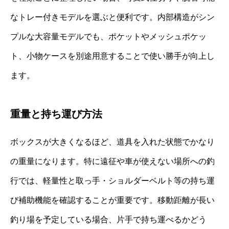
なトレー付きモデルを選ぶと便利です。内部構造がシン
プルな大容量モデルでも、ポケットやメッシュポケッ
ト、小物ケースを別途用意することで使い勝手が向上し
ます。
重量と持ち運び方法
ボックスが大きくなるほど、道具を入れた状態でかなり
の重量になります。特に遠征や車が使えない場所への釣
行では、軽量性と取っ手・ショルダーベルト等の持ち運
び補助機能を確認することが重要です。移動距離が長い
釣り場を予定している場合、片手で持ち運べるかどう