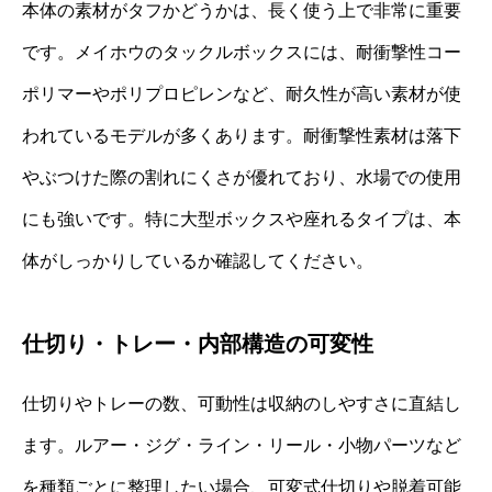
本体の素材がタフかどうかは、長く使う上で非常に重要
です。メイホウのタックルボックスには、耐衝撃性コー
ポリマーやポリプロピレンなど、耐久性が高い素材が使
われているモデルが多くあります。耐衝撃性素材は落下
やぶつけた際の割れにくさが優れており、水場での使用
にも強いです。特に大型ボックスや座れるタイプは、本
体がしっかりしているか確認してください。
仕切り・トレー・内部構造の可変性
仕切りやトレーの数、可動性は収納のしやすさに直結し
ます。ルアー・ジグ・ライン・リール・小物パーツなど
を種類ごとに整理したい場合、可変式仕切りや脱着可能