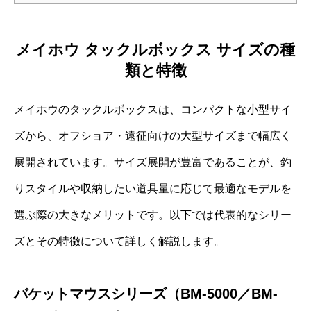
メイホウ タックルボックス サイズの種
類と特徴
メイホウのタックルボックスは、コンパクトな小型サイ
ズから、オフショア・遠征向けの大型サイズまで幅広く
展開されています。サイズ展開が豊富であることが、釣
りスタイルや収納したい道具量に応じて最適なモデルを
選ぶ際の大きなメリットです。以下では代表的なシリー
ズとその特徴について詳しく解説します。
バケットマウスシリーズ（BM-5000／BM-