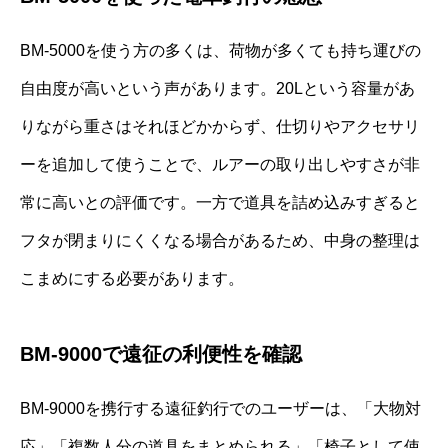
BM-5000を使う方の多くは、荷物が多くても持ち運びの
自由度が高いという声があります。20Lという容量があ
りながら重さはそれほどかからず、仕切りやアクセサリ
ーを追加して使うことで、ルアーの取り出しやすさが非
常に高いとの評価です。一方で道具を詰め込みすぎると
フタが閉まりにくくなる場合があるため、中身の整理は
こまめにする必要があります。
BM-9000で遠征の利便性を確認
BM-9000を携行する遠征釣行でのユーザーは、「大物対
応」「複数人分の道具をまとめられる」「椅子として使