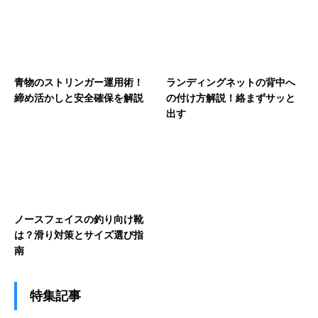
青物のストリンガー運用術！
ランディングネットの背中へ
締め活かしと安全確保を解説
の付け方解説！絡まずサッと
出す
ノースフェイスの釣り向け靴
は？滑り対策とサイズ選び指
南
特集記事