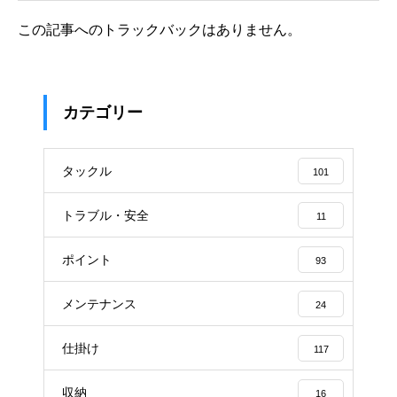
この記事へのトラックバックはありません。
カテゴリー
タックル
101
トラブル・安全
11
ポイント
93
メンテナンス
24
仕掛け
117
収納
16