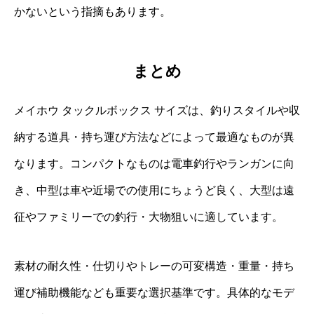
かないという指摘もあります。
まとめ
メイホウ タックルボックス サイズは、釣りスタイルや収
納する道具・持ち運び方法などによって最適なものが異
なります。コンパクトなものは電車釣行やランガンに向
き、中型は車や近場での使用にちょうど良く、大型は遠
征やファミリーでの釣行・大物狙いに適しています。
素材の耐久性・仕切りやトレーの可変構造・重量・持ち
運び補助機能なども重要な選択基準です。具体的なモデ