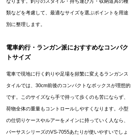
なります。釣りのスタイル・持ち運び方・収納道具の種
類などを考慮して、最適なサイズを選ぶポイントを用途
別に整理します。
電車釣行・ランガン派におすすめなコンパク
トサイズ
電車で現地に行く釣りや足場を頻繁に変えるランガンス
タイルでは、30cm前後のコンパクトなボックスが理想的
です。このサイズなら手で持って歩くのも苦にならず、
荷物全体の重量もコントロールしやすくなります。小型
の仕切りケースやルアーをメインに持っていく人なら、
バーサスシリーズのVS-7055あたりが使いやすいでしょ