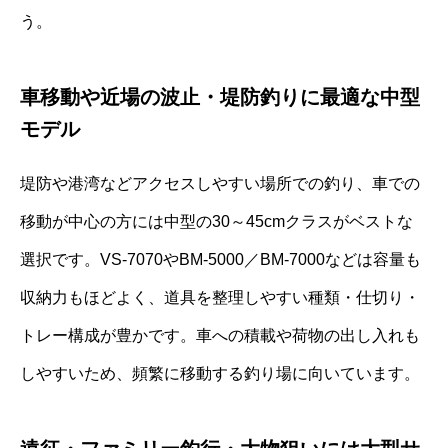
う。
車移動や近場の波止・堤防釣りに最適な中型
モデル
堤防や港湾などアクセスしやすい場所での釣り、車での
移動が中心の方には中型の30～45cmクラスがベストな
選択です。VS-7070やBM-5000／BM-7000などは容量も
収納力もほどよく、道具を整理しやすい種類・仕切り・
トレー構成が豊かです。車への積載や荷物の出し入れも
しやすいため、頻繁に移動する釣り場に向いています。