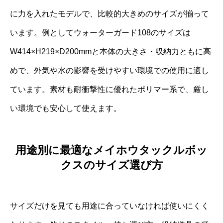
に力を入れたモデルで、比較的大きめのサイズが揃って
います。例としてウォーターガード108のサイズは
W414×H219×D200mmと本体の大きさ・収納力ともに高
めで、外気や水の影響を受けやすい環境での使用に適し
ています。素材も耐衝撃性に優れたポリマー系で、厳し
い環境でも安心して使えます。
用途別に最適なメイホウタックルボッ
クスのサイズ選び方
サイズだけを見ても用途に合っていなければ使いにくく