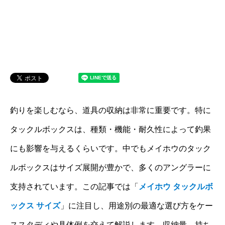
釣りを楽しむなら、道具の収納は非常に重要です。特に
タックルボックスは、種類・機能・耐久性によって釣果
にも影響を与えるくらいです。中でもメイホウのタック
ルボックスはサイズ展開が豊かで、多くのアングラーに
支持されています。この記事では「
メイホウ タックルボ
ックス サイズ
」に注目し、用途別の最適な選び方をケー
ススタディや具体例を交えて解説します。収納量、持ち