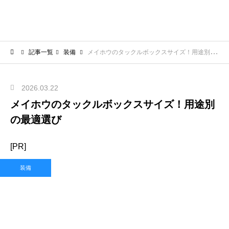
記事一覧
装備
メイホウのタックルボックスサイズ！用途別の最適選び
2026.03.22
メイホウのタックルボックスサイズ！用途別
の最適選び
[PR]
装備