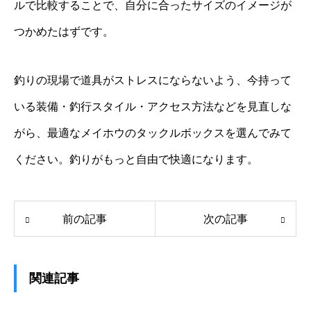
ルで比較することで、自分に合ったサイズのイメージが
つかめたはずです。
釣りの現場で道具がストレスにならないよう、今持って
いる装備・釣行スタイル・アクセス方法などを見直しな
がら、最適なメイホウのタックルボックスを選んでみて
ください。釣りがもっと自由で快適になります。
前の記事
次の記事
関連記事