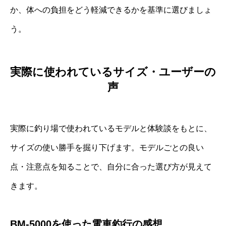
か、体への負担をどう軽減できるかを基準に選びましょ
う。
実際に使われているサイズ・ユーザーの
声
実際に釣り場で使われているモデルと体験談をもとに、
サイズの使い勝手を掘り下げます。モデルごとの良い
点・注意点を知ることで、自分に合った選び方が見えて
きます。
BM-5000を使った電車釣行の感想