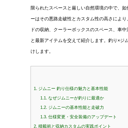
限られたスペースと厳しい自然環境の中で、如
ーはその悪路走破性とカスタム性の高さにより
ドの収納、クーラーボックスのスペース、車中
と最新アイテムを交えて紹介します。釣り×ジ
けします。
1.
ジムニー 釣り仕様の魅力と基本性能
1.1.
なぜジムニーが釣りに最適か
1.2.
ジムニーの基本性能と走破力
1.3.
仕様変更・安全装備のアップデート
2.
積載術と収納カスタムの実践ポイント