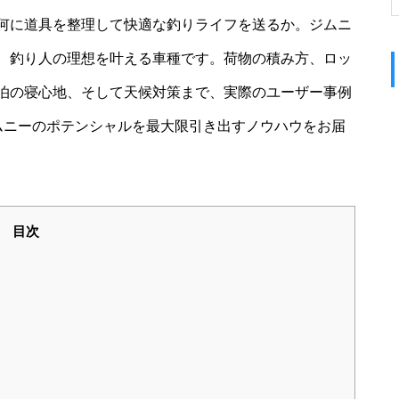
何に道具を整理して快適な釣りライフを送るか。ジムニ
、釣り人の理想を叶える車種です。荷物の積み方、ロッ
泊の寝心地、そして天候対策まで、実際のユーザー事例
ムニーのポテンシャルを最大限引き出すノウハウをお届
目次