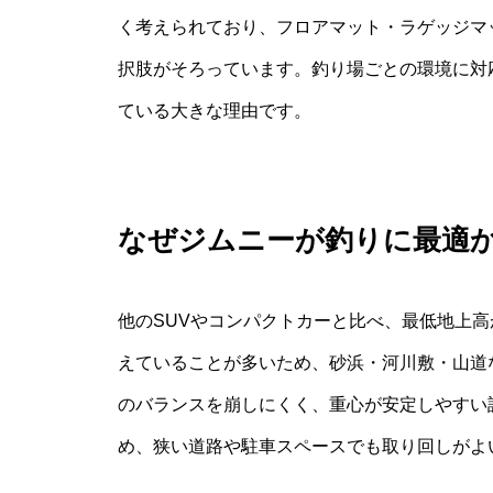
く考えられており、フロアマット・ラゲッジマ
択肢がそろっています。釣り場ごとの環境に対
ている大きな理由です。
なぜジムニーが釣りに最適
他のSUVやコンパクトカーと比べ、最低地上高
えていることが多いため、砂浜・河川敷・山道
のバランスを崩しにくく、重心が安定しやすい
め、狭い道路や駐車スペースでも取り回しがよ