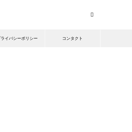
プライバシーポリシー
コンタクト