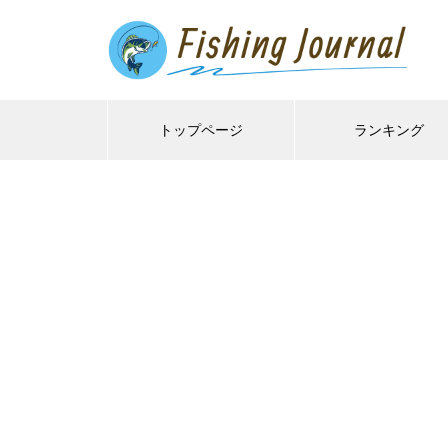
トップページ
ランキング