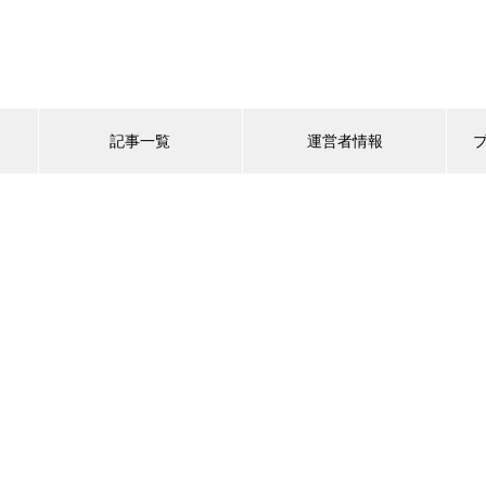
記事一覧
運営者情報