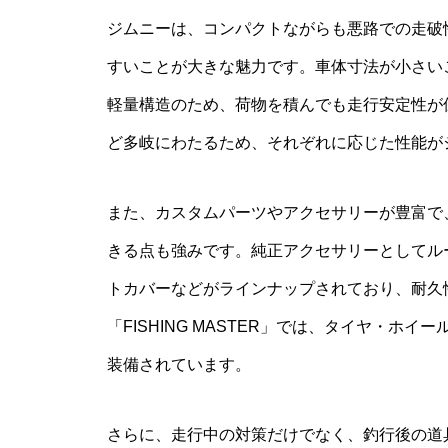
ジムニーは、コンパクトながらも悪路での走破
すいことが大きな魅力です。車体寸法が小さい
軽量構造のため、荷物を積んでも走行安定性が
ど多岐にわたるため、それぞれに応じた性能が
また、カスタムパーツやアクセサリーが豊富で
きる点も強みです。純正アクセサリーとしてル
トカバーなどがラインナップされており、耐久
「FISHING MASTER」では、タイヤ・
装備されています。
さらに、走行中の対策だけでなく、釣行後の道