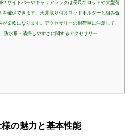
</ サイドバーやキャリアラックは長尺なロッドや大型荷
スを確保できます。天井取り付けロッドホルダーと組み合
納が柔軟になります。アクセサリーの耐荷重に注意して、
。 防水系・清掃しやすさに関するアクセサリー
仕様の魅力と基本性能