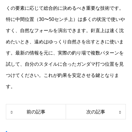
くの要素に応じて総合的に決めるべき重要な技術です。
特に中間位置（30〜50センチ上）は多くの状況で使いや
すく、自然なフォールを演出できます。針直上は速く沈
めたいとき、遠めはゆっくり自然さを出すときに使いま
す。最新の情報を元に、実際の釣り場で複数パターンを
試して、自分のスタイルに合ったガンダマ打つ位置を見
つけてください。これが釣果を安定させる鍵となりま
す。
前の記事
次の記事