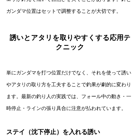
ガンダマ位置はセットで調整することが大切です。
誘いとアタリを取りやすくする応用テ
クニック
単にガンダマを打つ位置だけでなく、それを使って誘い
やアタリの取り方を工夫することで釣果が劇的に変わり
ます。最新の釣り人の実践では、フォール中の動き・一
時停止・ラインの張り具合に注意が払われています。
ステイ（沈下停止）を入れる誘い