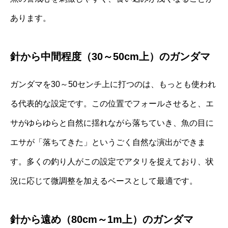
あります。
針から中間程度（30～50cm上）のガンダマ
ガンダマを30～50センチ上に打つのは、もっとも使われ
る代表的な設定です。この位置でフォールさせると、エ
サがゆらゆらと自然に揺れながら落ちていき、魚の目に
エサが「落ちてきた」というごく自然な演出ができま
す。多くの釣り人がこの設定でアタリを捉えており、状
況に応じて微調整を加えるベースとして最適です。
針から遠め（80cm～1m上）のガンダマ