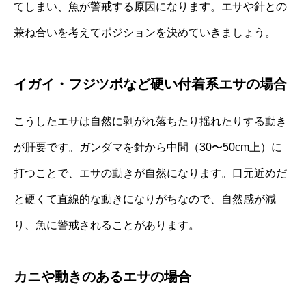
てしまい、魚が警戒する原因になります。エサや針との
兼ね合いを考えてポジションを決めていきましょう。
イガイ・フジツボなど硬い付着系エサの場合
こうしたエサは自然に剥がれ落ちたり揺れたりする動き
が肝要です。ガンダマを針から中間（30〜50cm上）に
打つことで、エサの動きが自然になります。口元近めだ
と硬くて直線的な動きになりがちなので、自然感が減
り、魚に警戒されることがあります。
カニや動きのあるエサの場合