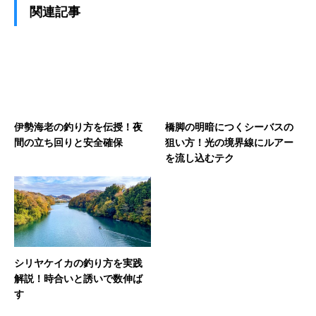
関連記事
伊勢海老の釣り方を伝授！夜
橋脚の明暗につくシーバスの
間の立ち回りと安全確保
狙い方！光の境界線にルアー
を流し込むテク
シリヤケイカの釣り方を実践
解説！時合いと誘いで数伸ば
す