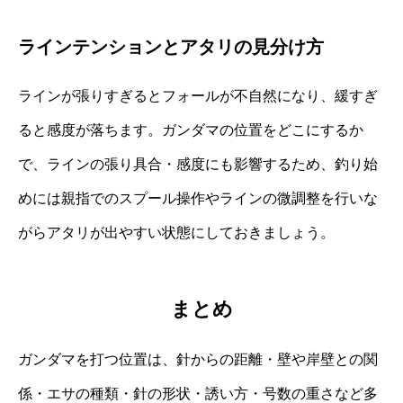
ラインテンションとアタリの見分け方
ラインが張りすぎるとフォールが不自然になり、緩すぎ
ると感度が落ちます。ガンダマの位置をどこにするか
で、ラインの張り具合・感度にも影響するため、釣り始
めには親指でのスプール操作やラインの微調整を行いな
がらアタリが出やすい状態にしておきましょう。
まとめ
ガンダマを打つ位置は、針からの距離・壁や岸壁との関
係・エサの種類・針の形状・誘い方・号数の重さなど多