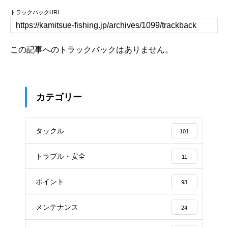
トラックバックURL
この記事へのトラックバックはありません。
カテゴリー
タックル
101
トラブル・安全
11
ポイント
93
メンテナンス
24