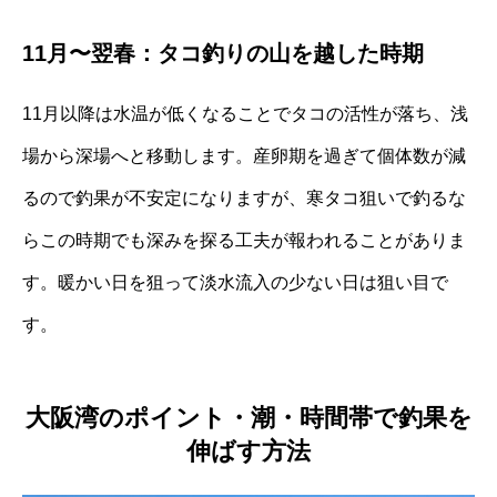
11月〜翌春：タコ釣りの山を越した時期
11月以降は水温が低くなることでタコの活性が落ち、浅
場から深場へと移動します。産卵期を過ぎて個体数が減
るので釣果が不安定になりますが、寒タコ狙いで釣るな
らこの時期でも深みを探る工夫が報われることがありま
す。暖かい日を狙って淡水流入の少ない日は狙い目で
す。
大阪湾のポイント・潮・時間帯で釣果を
伸ばす方法