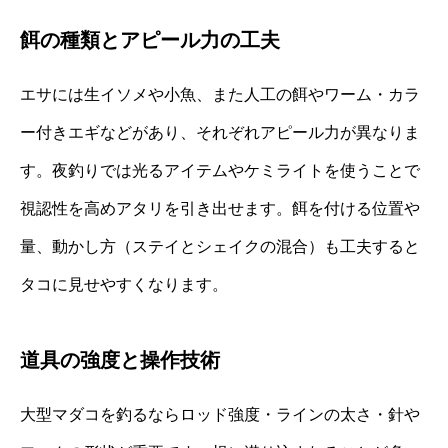
餌の種類とアピール力の工夫
エサには生イソメや小魚、また人工の餌やワーム・カラ
ー付きエギなどがあり、それぞれアピール力が異なりま
す。夜釣りでは光るアイテムやケミライトを使うことで
視認性を高めアタリを引き出せます。餌を付ける位置や
量、動かし方（ステイとシェイクの混合）も工夫すると
タコに見せやすくなります。
道具の強度と操作技術
大型マダコを釣るならロッド強度・ラインの太さ・針や