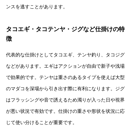
ンスを逃すことがあります。
タコエギ・タコテンヤ・ジグなど仕掛けの特
徴
代表的な仕掛けとしてタコエギ、テンヤ釣り、タコジグ
などがあります。エギはアクションが自由で新子や浅場
で効果的です。テンヤは重さのあるタイプを使えば大型
のマダコを深場から引き出す際に有利になります。ジグ
はフラッシングや音で誘えるため濁りが入った日や視界
が悪い状況で有効です。仕掛けの重さや形状を状況に応
じて使い分けることが重要です。