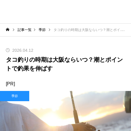
記事一覧
季節
タコ釣りの時期は大阪ならいつ？潮とポイントで釣果を伸ばす
2026.04.12
タコ釣りの時期は大阪ならいつ？潮とポイン
トで釣果を伸ばす
[PR]
季節