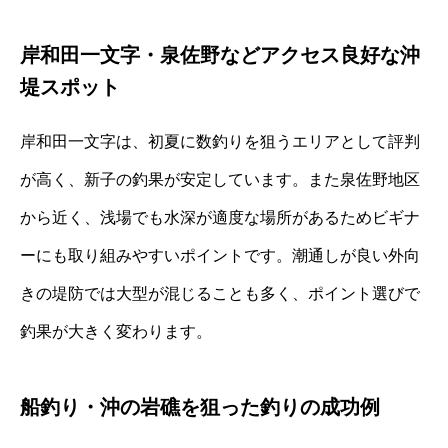
岸和田一文字・泉佐野などアクセス良好な沖
堤スポット
岸和田一文字は、初夏に数釣りを狙うエリアとして評判
が高く、新子の釣果が安定しています。また泉佐野地区
から近く、浅場でも水深が適度な場所があるためビギナ
ーにも取り組みやすいポイントです。潮通しが良い外向
きの堤防では大型が混じることも多く、ポイント選びで
釣果が大きく変わります。
船釣り・沖の岩礁を狙った釣りの成功例