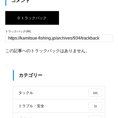
コメント
0 トラックバック
トラックバックURL
この記事へのトラックバックはありません。
カテゴリー
タックル
101
トラブル・安全
11