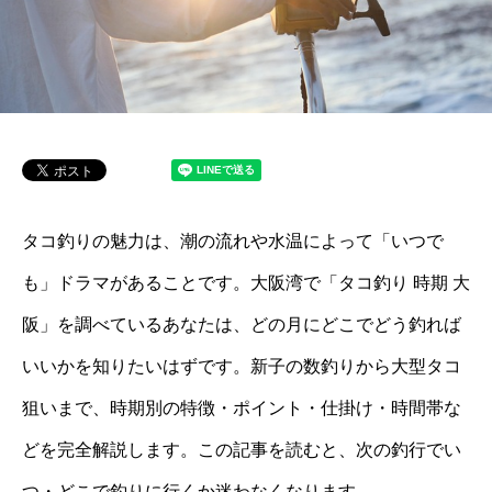
タコ釣りの魅力は、潮の流れや水温によって「いつで
も」ドラマがあることです。大阪湾で「タコ釣り 時期 大
阪」を調べているあなたは、どの月にどこでどう釣れば
いいかを知りたいはずです。新子の数釣りから大型タコ
狙いまで、時期別の特徴・ポイント・仕掛け・時間帯な
どを完全解説します。この記事を読むと、次の釣行でい
つ・どこで釣りに行くか迷わなくなります。