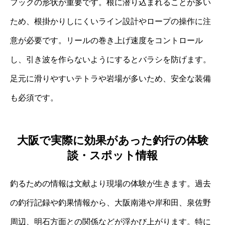
フックの形状が重要です。根に潜り込まれることが多い
ため、根掛かりしにくいライン設計やロープの操作に注
意が必要です。リールの巻き上げ速度をコントロール
し、引き波を作らないようにするとバラシを防げます。
足元に滑りやすいテトラや岩場が多いため、安全な装備
も必須です。
大阪で実際に効果があった釣行の体験
談・スポット情報
釣るための情報は文献より現場の体験が生きます。過去
の釣行記録や釣果情報から、大阪南港や岸和田、泉佐野
周辺、明石方面との関係などが浮かび上がります。特に