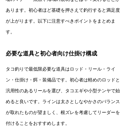
あります。初心者ほど基礎を押さえて釣行すると満足度
が上がります。以下に注意すべきポイントをまとめま
す。
必要な道具と初心者向け仕掛け構成
タコ釣りで最低限必要な道具はロッド・リール・ライ
ン・仕掛け・餌・装備品です。初心者は軽めのロッドと
汎用性のあるリールを選び、タコエギや小型テンヤで始
めると良いです。ラインは太さとしなやかさのバランス
が取れたものが望ましく、根ズレを考慮してリーダーを
付けることをおすすめします。